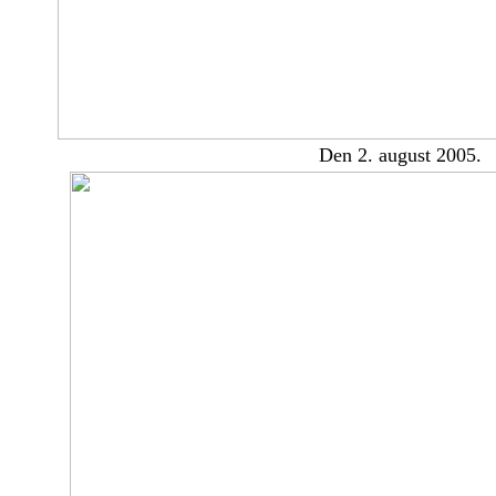
Den 2. august 2005.