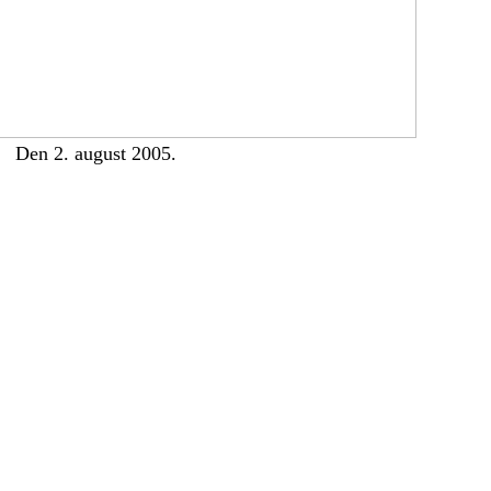
Den 2. august 2005.