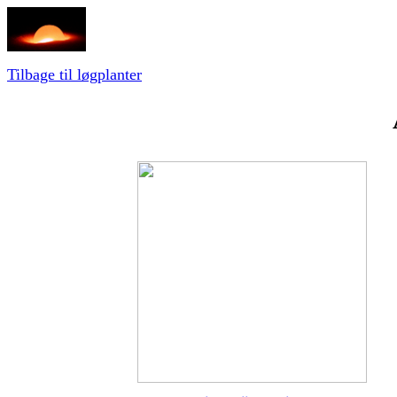
Tilbage til løgplanter