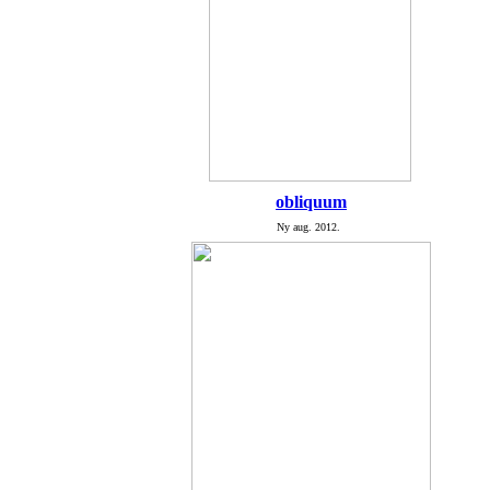
obliquum
Ny aug. 2012.