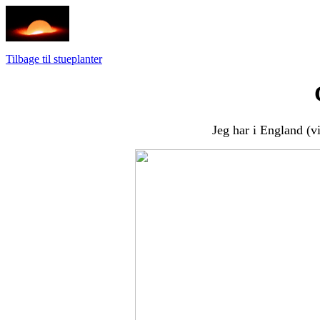
Tilbage til stueplanter
Jeg har i England (v