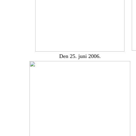
Den 25. juni 2006.