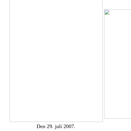
Den 29. juli 2007.