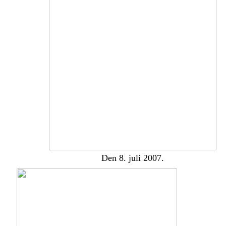
Den 8. juli 2007.